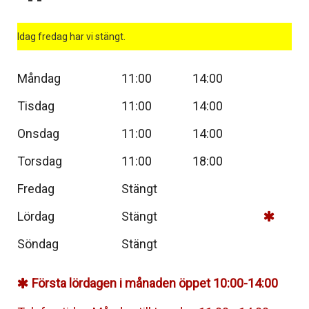
Idag fredag har vi stängt.
Måndag
11:00
14:00
Tisdag
11:00
14:00
Onsdag
11:00
14:00
Torsdag
11:00
18:00
Fredag
Stängt
Lördag
Stängt
Söndag
Stängt
Första lördagen i månaden öppet 10:00-14:00