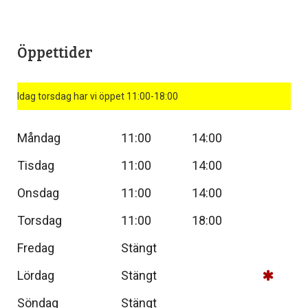
Öppettider
Idag torsdag har vi öppet 11:00-18:00
Måndag
11:00
14:00
Tisdag
11:00
14:00
Onsdag
11:00
14:00
Torsdag
11:00
18:00
Fredag
Stängt
Lördag
Stängt
Söndag
Stängt