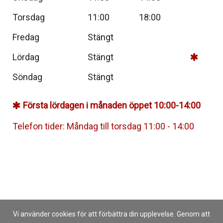
Torsdag
11:00
18:00
Fredag
Stängt
Lördag
Stängt
Söndag
Stängt
Första lördagen i månaden öppet 10:00-14:00
Telefon tider: Måndag till torsdag 11:00 - 14:00
Vi använder cookies för att förbättra din upplevelse. Genom att