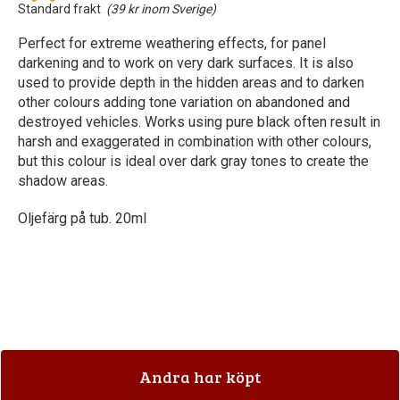
Standard frakt
(39 kr inom Sverige)
Perfect for extreme weathering effects, for panel
darkening and to work on very dark surfaces. It is also
used to provide depth in the hidden areas and to darken
other colours adding tone variation on abandoned and
destroyed vehicles. Works using pure black often result in
harsh and exaggerated in combination with other colours,
but this colour is ideal over dark gray tones to create the
shadow areas.
Oljefärg på tub. 20ml
Andra har köpt