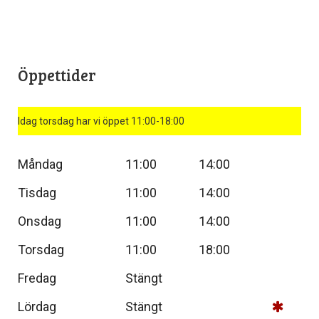
Öppettider
Idag torsdag har vi öppet 11:00-18:00
Måndag
11:00
14:00
Tisdag
11:00
14:00
Onsdag
11:00
14:00
Torsdag
11:00
18:00
Fredag
Stängt
Lördag
Stängt