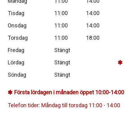
Måndag
11:00
14:00
Tisdag
11:00
14:00
Onsdag
11:00
14:00
Torsdag
11:00
18:00
Fredag
Stängt
Lördag
Stängt
Söndag
Stängt
Första lördagen i månaden öppet 10:00-14:00
Telefon tider: Måndag till torsdag 11:00 - 14:00