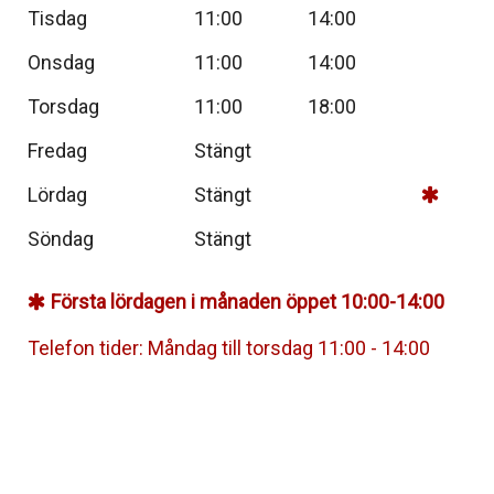
Tisdag
11:00
14:00
Onsdag
11:00
14:00
Torsdag
11:00
18:00
Fredag
Stängt
Lördag
Stängt
Söndag
Stängt
Första lördagen i månaden öppet 10:00-14:00
Telefon tider: Måndag till torsdag 11:00 - 14:00