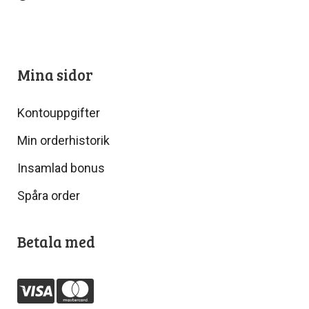
Mina sidor
Kontouppgifter
Min orderhistorik
Insamlad bonus
Spåra order
Betala med