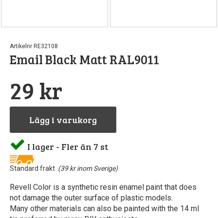
Artikelnr RE32108
Email Black Matt RAL9011
29 kr
Lägg i varukorg
I lager - Fler än 7 st
Standard frakt
(39 kr inom Sverige)
Revell Color is a synthetic resin enamel paint that does
not damage the outer surface of plastic models.
Many other materials can also be painted with the 14 ml