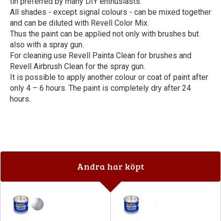
tin preferred by many DIY enthusiasts.
All shades - except signal colours - can be mixed together
and can be diluted with Revell Color Mix.
Thus the paint can be applied not only with brushes but
also with a spray gun.
For cleaning use Revell Painta Clean for brushes and
Revell Airbrush Clean for the spray gun.
It is possible to apply another colour or coat of paint after
only 4 – 6 hours. The paint is completely dry after 24
hours.
Andra har köpt