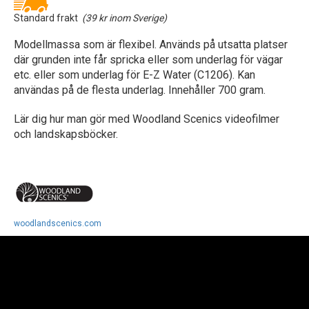
Standard frakt
(39 kr inom Sverige)
Modellmassa som är flexibel. Används på utsatta platser
där grunden inte får spricka eller som underlag för vägar
etc. eller som underlag för E-Z Water (C1206). Kan
användas på de flesta underlag. Innehåller 700 gram.
Lär dig hur man gör med Woodland Scenics videofilmer
och landskapsböcker.
woodlandscenics.com