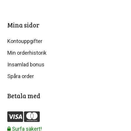
Mina sidor
Kontouppgifter
Min orderhistorik
Insamlad bonus
Spåra order
Betala med
Surfa säkert!