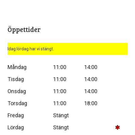
Öppettider
Idag lördag har vi stängt.
Måndag
11:00
14:00
Tisdag
11:00
14:00
Onsdag
11:00
14:00
Torsdag
11:00
18:00
Fredag
Stängt
Lördag
Stängt