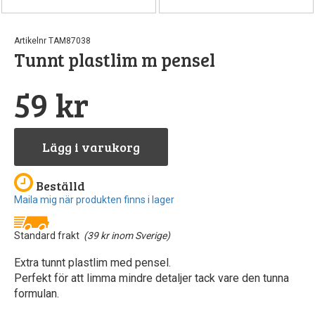
Artikelnr TAM87038
Tunnt plastlim m pensel
59 kr
Lägg i varukorg
Beställd
Maila mig när produkten finns i lager
Standard frakt
(39 kr inom Sverige)
Extra tunnt plastlim med pensel.
Perfekt för att limma mindre detaljer tack vare den tunna
formulan.