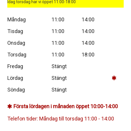
Idag torsdag har vi öppet 11:00-18:00
Måndag
11:00
14:00
Tisdag
11:00
14:00
Onsdag
11:00
14:00
Torsdag
11:00
18:00
Fredag
Stängt
Lördag
Stängt
Söndag
Stängt
Första lördagen i månaden öppet 10:00-14:00
Telefon tider: Måndag till torsdag 11:00 - 14:00