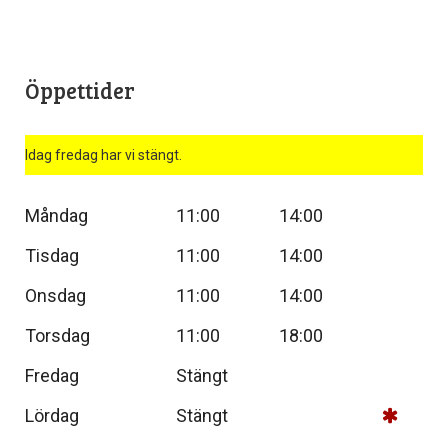
Öppettider
Idag fredag har vi stängt.
Måndag
11:00
14:00
Tisdag
11:00
14:00
Onsdag
11:00
14:00
Torsdag
11:00
18:00
Fredag
Stängt
Lördag
Stängt