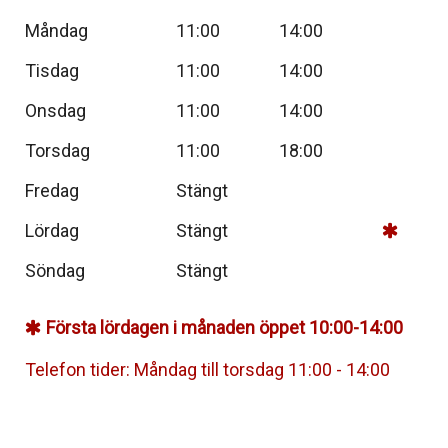
Måndag
11:00
14:00
Tisdag
11:00
14:00
Onsdag
11:00
14:00
Torsdag
11:00
18:00
Fredag
Stängt
Lördag
Stängt
Söndag
Stängt
Första lördagen i månaden öppet 10:00-14:00
Telefon tider: Måndag till torsdag 11:00 - 14:00