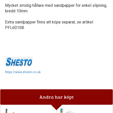
Mycket smidig hållare med sandpapper för enkel slipning,
bredd 10mm.
Extra sandpapper finns att köpa separat, se artikel
PFL6010B.
https://www.shesto.co.uk
Andra har köpt