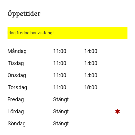
Öppettider
Idag fredag har vi stängt.
Måndag
11:00
14:00
Tisdag
11:00
14:00
Onsdag
11:00
14:00
Torsdag
11:00
18:00
Fredag
Stängt
Lördag
Stängt
Söndag
Stängt