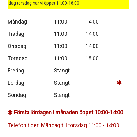
Idag torsdag har vi öppet 11:00-18:00
Måndag
11:00
14:00
Tisdag
11:00
14:00
Onsdag
11:00
14:00
Torsdag
11:00
18:00
Fredag
Stängt
Lördag
Stängt
Söndag
Stängt
Första lördagen i månaden öppet 10:00-14:00
Telefon tider: Måndag till torsdag 11:00 - 14:00