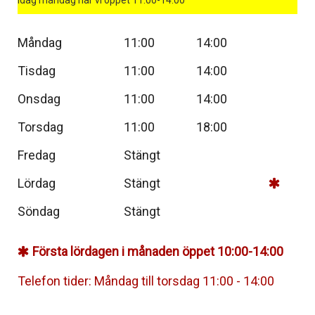
Måndag
11:00
14:00
Tisdag
11:00
14:00
Onsdag
11:00
14:00
Torsdag
11:00
18:00
Fredag
Stängt
Lördag
Stängt
Söndag
Stängt
Första lördagen i månaden öppet 10:00-14:00
Telefon tider: Måndag till torsdag 11:00 - 14:00