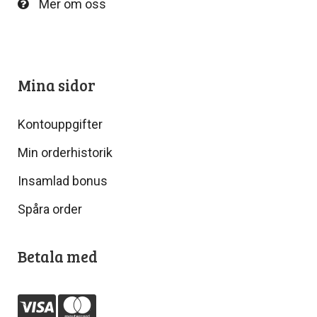
Mer om oss
Mina sidor
Kontouppgifter
Min orderhistorik
Insamlad bonus
Spåra order
Betala med