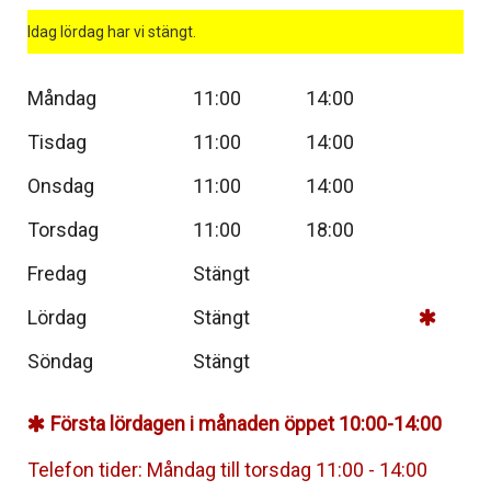
Idag lördag har vi stängt.
Måndag
11:00
14:00
Tisdag
11:00
14:00
Onsdag
11:00
14:00
Torsdag
11:00
18:00
Fredag
Stängt
Lördag
Stängt
Söndag
Stängt
Första lördagen i månaden öppet 10:00-14:00
Telefon tider: Måndag till torsdag 11:00 - 14:00