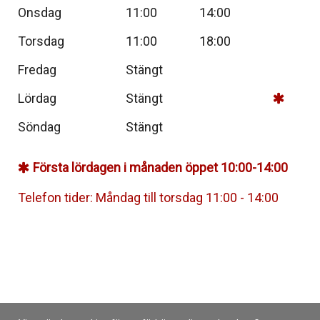
Onsdag
11:00
14:00
Torsdag
11:00
18:00
Fredag
Stängt
Lördag
Stängt
Söndag
Stängt
Första lördagen i månaden öppet 10:00-14:00
Telefon tider: Måndag till torsdag 11:00 - 14:00