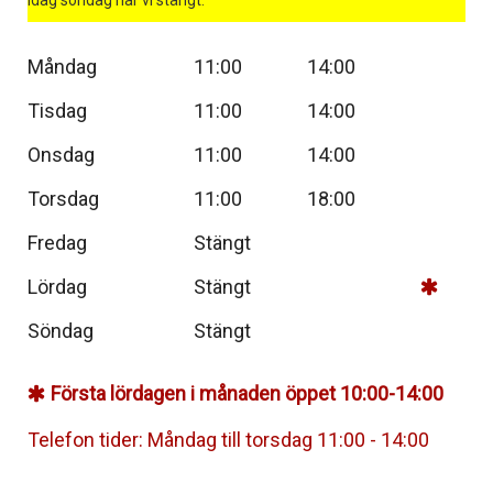
Måndag
11:00
14:00
Tisdag
11:00
14:00
Onsdag
11:00
14:00
Torsdag
11:00
18:00
Fredag
Stängt
Lördag
Stängt
Söndag
Stängt
Första lördagen i månaden öppet 10:00-14:00
Telefon tider: Måndag till torsdag 11:00 - 14:00