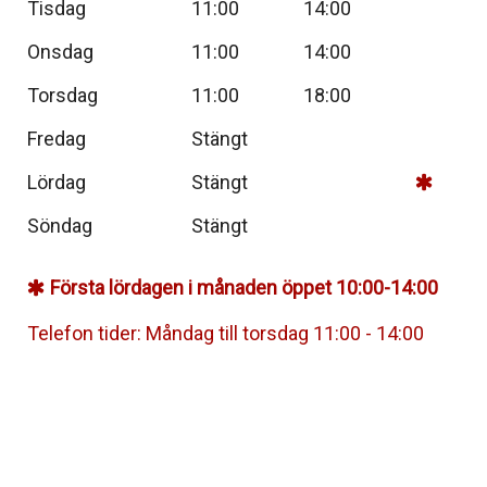
Tisdag
11:00
14:00
Onsdag
11:00
14:00
Torsdag
11:00
18:00
Fredag
Stängt
Lördag
Stängt
Söndag
Stängt
Första lördagen i månaden öppet 10:00-14:00
Telefon tider: Måndag till torsdag 11:00 - 14:00