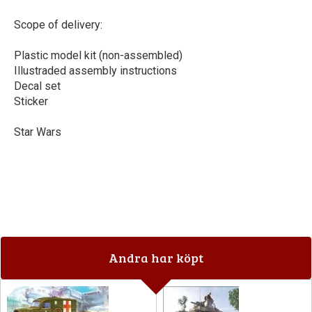
Scope of delivery:
Plastic model kit (non-assembled)
Illustraded assembly instructions
Decal set
Sticker
Star Wars
Andra har köpt