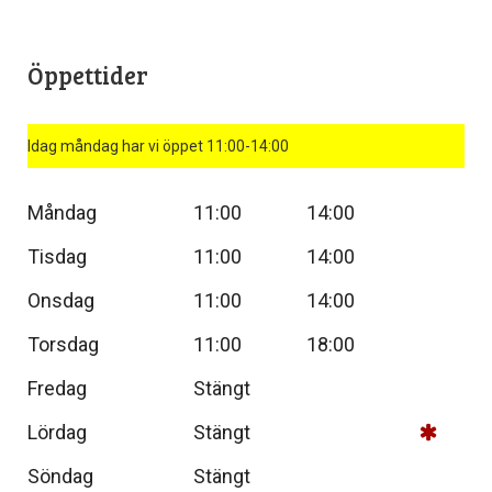
Öppettider
Idag måndag har vi öppet 11:00-14:00
Måndag
11:00
14:00
Tisdag
11:00
14:00
Onsdag
11:00
14:00
Torsdag
11:00
18:00
Fredag
Stängt
Lördag
Stängt
Söndag
Stängt