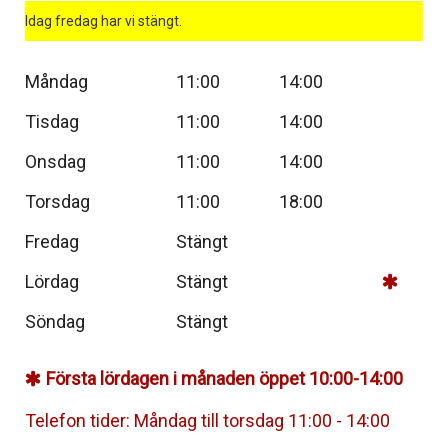
Idag fredag har vi stängt.
Måndag
11:00
14:00
Tisdag
11:00
14:00
Onsdag
11:00
14:00
Torsdag
11:00
18:00
Fredag
Stängt
Lördag
Stängt
Söndag
Stängt
Första lördagen i månaden öppet 10:00-14:00
Telefon tider: Måndag till torsdag 11:00 - 14:00