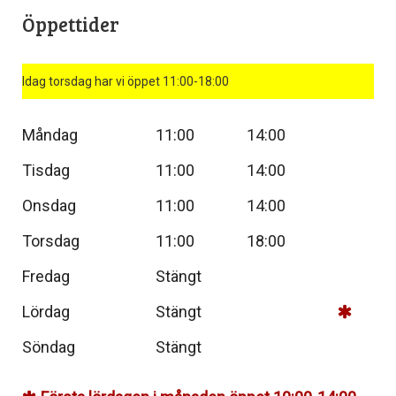
Öppettider
Idag torsdag har vi öppet 11:00-18:00
Måndag
11:00
14:00
Tisdag
11:00
14:00
Onsdag
11:00
14:00
Torsdag
11:00
18:00
Fredag
Stängt
Lördag
Stängt
Söndag
Stängt