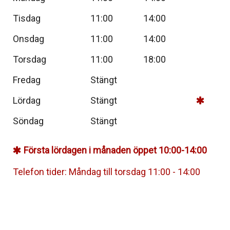
Tisdag
11:00
14:00
Onsdag
11:00
14:00
Torsdag
11:00
18:00
Fredag
Stängt
Lördag
Stängt
Söndag
Stängt
Första lördagen i månaden öppet 10:00-14:00
Telefon tider: Måndag till torsdag 11:00 - 14:00