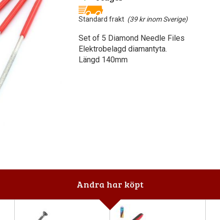
Standard frakt
(39 kr inom Sverige)
Set of 5 Diamond Needle Files
Elektrobelagd diamantyta.
Längd 140mm
Andra har köpt