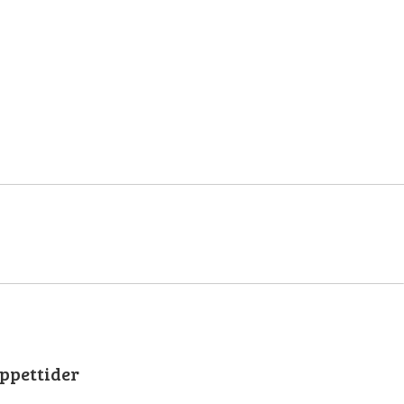
ppettider